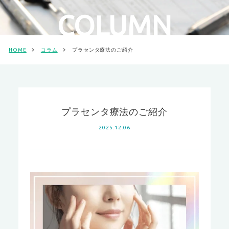
COLUMN
HOME
コラム
プラセンタ療法のご紹介
プラセンタ療法のご紹介
2025.12.06