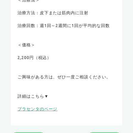
治療方法：皮下または筋肉内に注射
治療回数：週1回～2週間に1回が平均的な回数
＜価格＞
2,200円（税込）
ご興味がある方は、ぜひ一度ご相談ください。
詳細はこちら▼
プラセンタのページ