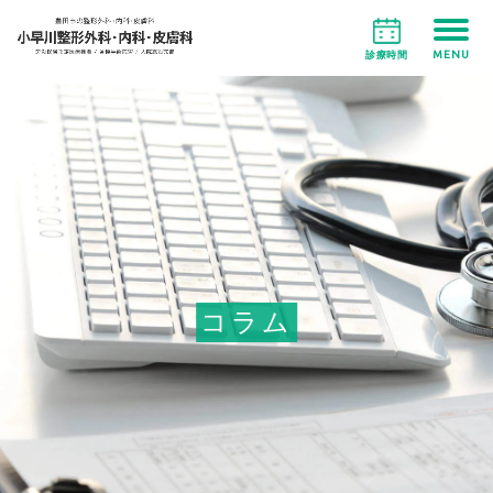
MENU
診療時間
コラム