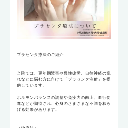
プラセンタ療法のご紹介
当院では、更年期障害や慢性疲労、自律神経の乱
れなどに悩む方に向けて「プラセンタ注射」を提
供しています。
ホルモンバランスの調整や免疫力の向上、血行促
進などが期待され、心身のさまざまな不調を和ら
げる効果があります。
＜治療法＞