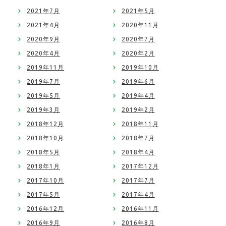
2021年7月
2021年5月
2021年4月
2020年11月
2020年9月
2020年7月
2020年4月
2020年2月
2019年11月
2019年10月
2019年7月
2019年6月
2019年5月
2019年4月
2019年3月
2019年2月
2018年12月
2018年11月
2018年10月
2018年7月
2018年5月
2018年4月
2018年1月
2017年12月
2017年10月
2017年7月
2017年5月
2017年4月
2016年12月
2016年11月
2016年9月
2016年8月