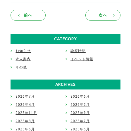
前へ
次へ
CATEGORY
お知らせ
診療時間
求人案内
イベント情報
その他
ARCHIVES
2026年7月
2026年6月
2026年4月
2026年2月
2025年11月
2025年9月
2025年8月
2025年7月
2025年6月
2025年5月