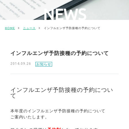
NEWS
HOME
ニュース
インフルエンザ予防接種の予約について
インフルエンザ予防接種の予約について
2014.09.26
お知らせ
インフルエンザ予防接種の予約につい
て
本年度のインフルエンザ予防接種の予約について
ご案内いたします。