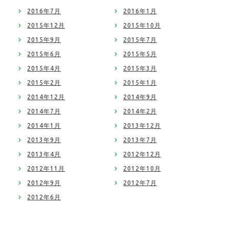
2016年7月
2016年1月
2015年12月
2015年10月
2015年9月
2015年7月
2015年6月
2015年5月
2015年4月
2015年3月
2015年2月
2015年1月
2014年12月
2014年9月
2014年7月
2014年2月
2014年1月
2013年12月
2013年9月
2013年7月
2013年4月
2012年12月
2012年11月
2012年10月
2012年9月
2012年7月
2012年6月