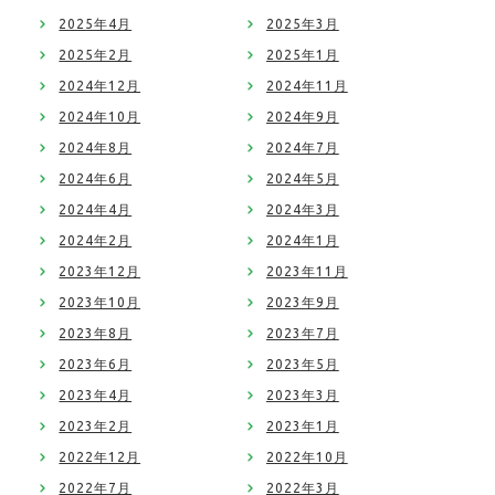
2025年4月
2025年3月
2025年2月
2025年1月
2024年12月
2024年11月
2024年10月
2024年9月
2024年8月
2024年7月
2024年6月
2024年5月
2024年4月
2024年3月
2024年2月
2024年1月
2023年12月
2023年11月
2023年10月
2023年9月
2023年8月
2023年7月
2023年6月
2023年5月
2023年4月
2023年3月
2023年2月
2023年1月
2022年12月
2022年10月
2022年7月
2022年3月