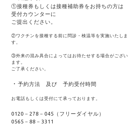
①接種券もしくは接種補助券をお持ちの方は
受付カウンターに
ご提出ください。
②ワクチンを接種する前に問診・検温等を実施いたしま
す。
③外来の混み具合によってはお待たせする場合がござい
ます。
ご了承ください。
・
予約方法 及び 予約受付時間
お電話もしくは受付にて承っております。
0120－278－045（フリーダイヤル）
0565－88－3311