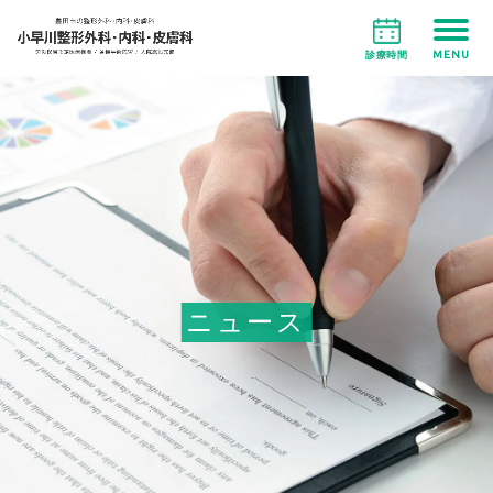
MENU
診療時間
ニュース