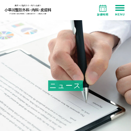
MENU
診療時間
ニュース