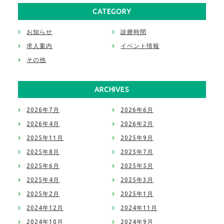
CATEGORY
お知らせ
診療時間
求人案内
イベント情報
その他
ARCHIVES
2026年7月
2026年6月
2026年4月
2026年2月
2025年11月
2025年9月
2025年8月
2025年7月
2025年6月
2025年5月
2025年4月
2025年3月
2025年2月
2025年1月
2024年12月
2024年11月
2024年10月
2024年9月