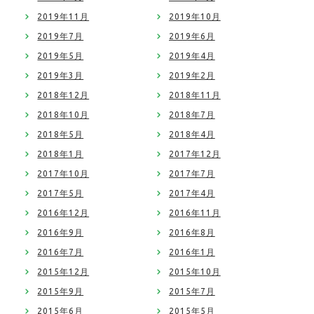
2019年11月
2019年10月
2019年7月
2019年6月
2019年5月
2019年4月
2019年3月
2019年2月
2018年12月
2018年11月
2018年10月
2018年7月
2018年5月
2018年4月
2018年1月
2017年12月
2017年10月
2017年7月
2017年5月
2017年4月
2016年12月
2016年11月
2016年9月
2016年8月
2016年7月
2016年1月
2015年12月
2015年10月
2015年9月
2015年7月
2015年6月
2015年5月