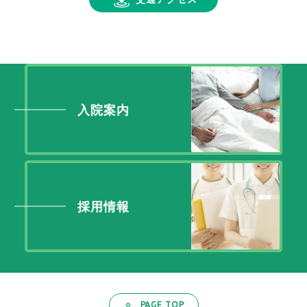
入院案内
採用情報
PAGE TOP