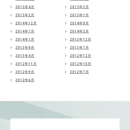
2015年4月
2015年3月
2015年2月
2015年1月
2014年12月
2014年9月
2014年7月
2014年2月
2014年1月
2013年12月
2013年9月
2013年7月
2013年4月
2012年12月
2012年11月
2012年10月
2012年9月
2012年7月
2012年6月