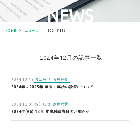
NEWS
HOME
ニュース
2024年12月
2024年12月の記事一覧
お知らせ
診療時間
2024.12.15
2024年～2025年 年末・年始の診療について
お知らせ
診療時間
2024.12.01
2024年(R6) 12月 皮膚科診療日のお知らせ