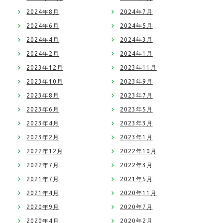
2024年8月
2024年7月
2024年6月
2024年5月
2024年4月
2024年3月
2024年2月
2024年1月
2023年12月
2023年11月
2023年10月
2023年9月
2023年8月
2023年7月
2023年6月
2023年5月
2023年4月
2023年3月
2023年2月
2023年1月
2022年12月
2022年10月
2022年7月
2022年3月
2021年7月
2021年5月
2021年4月
2020年11月
2020年9月
2020年7月
2020年4月
2020年2月