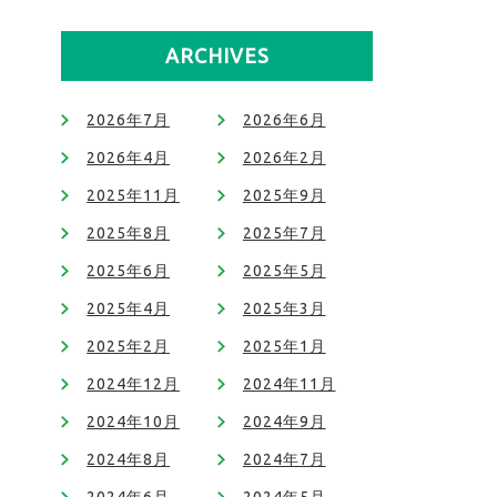
ARCHIVES
2026年7月
2026年6月
2026年4月
2026年2月
2025年11月
2025年9月
2025年8月
2025年7月
2025年6月
2025年5月
2025年4月
2025年3月
2025年2月
2025年1月
2024年12月
2024年11月
2024年10月
2024年9月
2024年8月
2024年7月