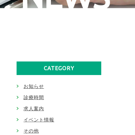
CATEGORY
お知らせ
診療時間
求人案内
イベント情報
その他