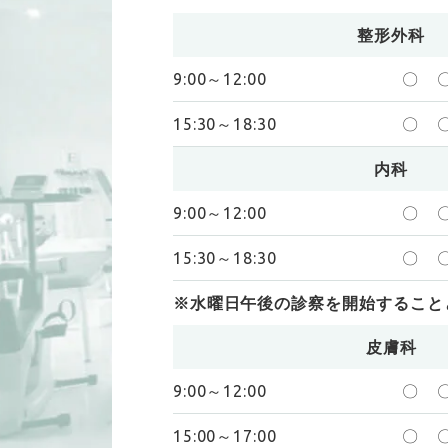
整形外科
9:00～12:00
〇
15:30～18:30
〇
内科
9:00～12:00
〇
15:30～18:30
〇
※水曜日午後の診察を開始すること
皮膚科
9:00～12:00
〇
15:00～17:00
〇