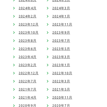
2024年6月
2024年5月
2024年4月
2024年3月
2024年2月
2024年1月
2023年12月
2023年11月
2023年10月
2023年9月
2023年8月
2023年7月
2023年6月
2023年5月
2023年4月
2023年3月
2023年2月
2023年1月
2022年12月
2022年10月
2022年7月
2022年3月
2021年7月
2021年5月
2021年4月
2020年11月
2020年9月
2020年7月