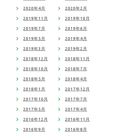
2020年4月
2020年2月
2019年11月
2019年10月
2019年7月
2019年6月
2019年5月
2019年4月
2019年3月
2019年2月
2018年12月
2018年11月
2018年10月
2018年7月
2018年5月
2018年4月
2018年1月
2017年12月
2017年10月
2017年7月
2017年5月
2017年4月
2016年12月
2016年11月
2016年9月
2016年8月