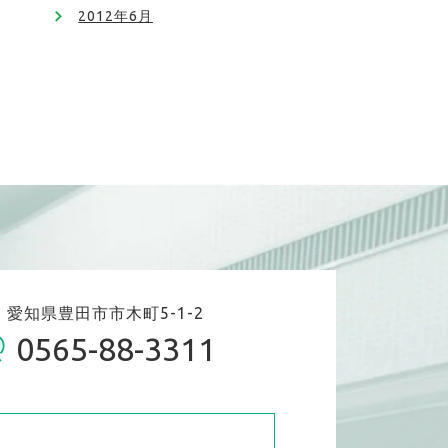
2012年6月
06 愛知県豊田市市木町5-1-2
0565-88-3311