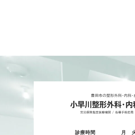
診療時間
月