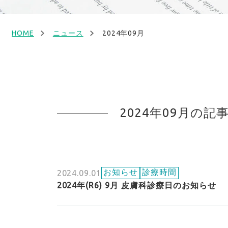
HOME
ニュース
2024年09月
2024年09月の記
お知らせ
診療時間
2024.09.01
2024年(R6) 9月 皮膚科診療日のお知らせ