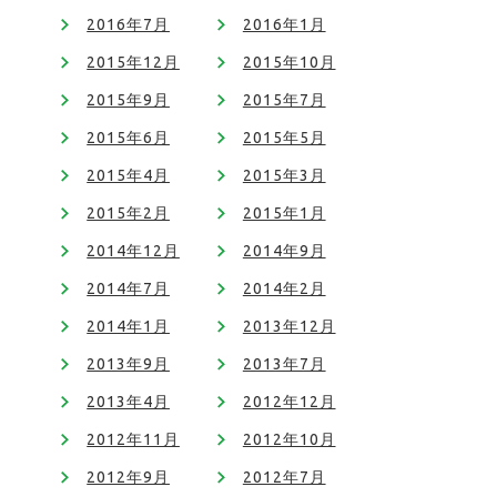
2016年7月
2016年1月
2015年12月
2015年10月
2015年9月
2015年7月
2015年6月
2015年5月
2015年4月
2015年3月
2015年2月
2015年1月
2014年12月
2014年9月
2014年7月
2014年2月
2014年1月
2013年12月
2013年9月
2013年7月
2013年4月
2012年12月
2012年11月
2012年10月
2012年9月
2012年7月