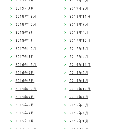
2019年5月
2019年4月
2019年3月
2019年2月
2018年12月
2018年11月
2018年10月
2018年7月
2018年5月
2018年4月
2018年1月
2017年12月
2017年10月
2017年7月
2017年5月
2017年4月
2016年12月
2016年11月
2016年9月
2016年8月
2016年7月
2016年1月
2015年12月
2015年10月
2015年9月
2015年7月
2015年6月
2015年5月
2015年4月
2015年3月
2015年2月
2015年1月