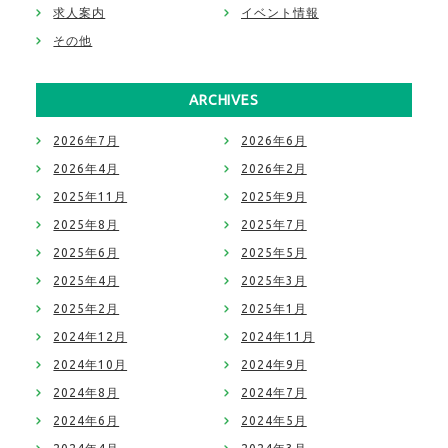
求人案内
イベント情報
その他
ARCHIVES
2026年7月
2026年6月
2026年4月
2026年2月
2025年11月
2025年9月
2025年8月
2025年7月
2025年6月
2025年5月
2025年4月
2025年3月
2025年2月
2025年1月
2024年12月
2024年11月
2024年10月
2024年9月
2024年8月
2024年7月
2024年6月
2024年5月