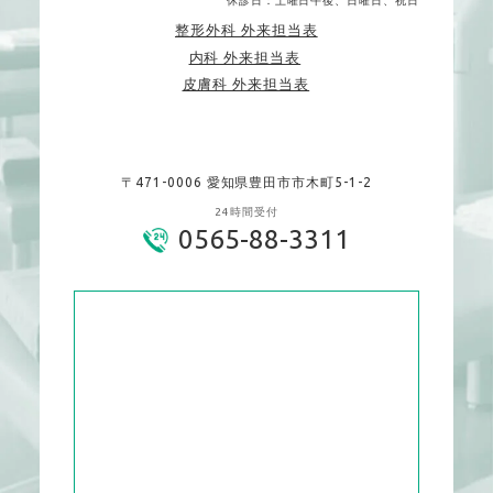
休診日：土曜日午後、日曜日、祝日
整形外科 外来担当表
内科 外来担当表
皮膚科 外来担当表
〒471-0006 愛知県豊田市市木町5-1-2
24時間受付
0565-88-3311