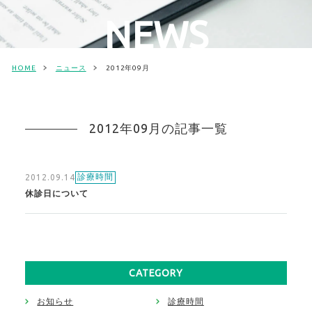
NEWS
HOME
ニュース
2012年09月
2012年09月の記事一覧
診療時間
2012.09.14
休診日について
CATEGORY
お知らせ
診療時間