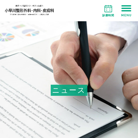
MENU
診療時間
ニュース