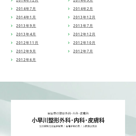
2014年12月
2014年9月
2014年7月
2014年2月
2014年1月
2013年12月
2013年9月
2013年7月
2013年4月
2012年12月
2012年11月
2012年10月
2012年9月
2012年7月
2012年6月