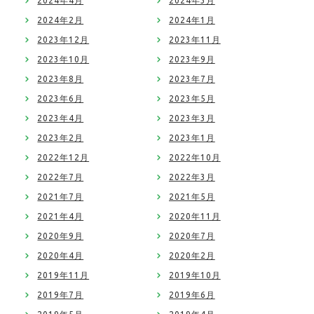
2024年4月
2024年3月
2024年2月
2024年1月
2023年12月
2023年11月
2023年10月
2023年9月
2023年8月
2023年7月
2023年6月
2023年5月
2023年4月
2023年3月
2023年2月
2023年1月
2022年12月
2022年10月
2022年7月
2022年3月
2021年7月
2021年5月
2021年4月
2020年11月
2020年9月
2020年7月
2020年4月
2020年2月
2019年11月
2019年10月
2019年7月
2019年6月