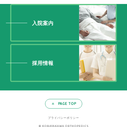
入院案内
採用情報
PAGE TOP
プライバシーポリシー
© KOBAYAKAWA ORTHOPEDICS