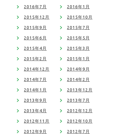
2016年7月
2016年1月
2015年12月
2015年10月
2015年9月
2015年7月
2015年6月
2015年5月
2015年4月
2015年3月
2015年2月
2015年1月
2014年12月
2014年9月
2014年7月
2014年2月
2014年1月
2013年12月
2013年9月
2013年7月
2013年4月
2012年12月
2012年11月
2012年10月
2012年9月
2012年7月