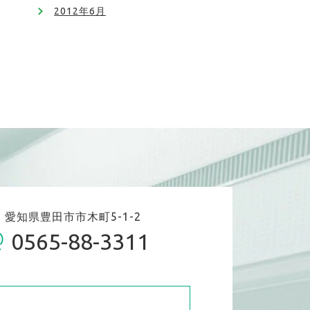
2012年6月
06 愛知県豊田市市木町5-1-2
0565-88-3311