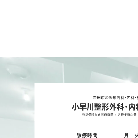
診療時間
月