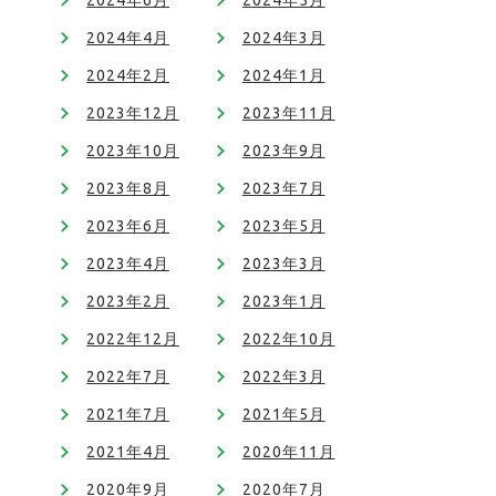
2024年6月
2024年5月
2024年4月
2024年3月
2024年2月
2024年1月
2023年12月
2023年11月
2023年10月
2023年9月
2023年8月
2023年7月
2023年6月
2023年5月
2023年4月
2023年3月
2023年2月
2023年1月
2022年12月
2022年10月
2022年7月
2022年3月
2021年7月
2021年5月
2021年4月
2020年11月
2020年9月
2020年7月