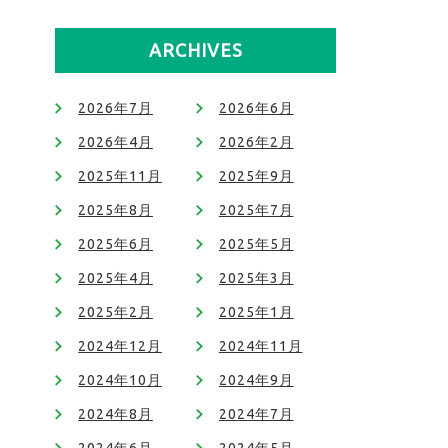
ARCHIVES
2026年7月
2026年6月
2026年4月
2026年2月
2025年11月
2025年9月
2025年8月
2025年7月
2025年6月
2025年5月
2025年4月
2025年3月
2025年2月
2025年1月
2024年12月
2024年11月
2024年10月
2024年9月
2024年8月
2024年7月