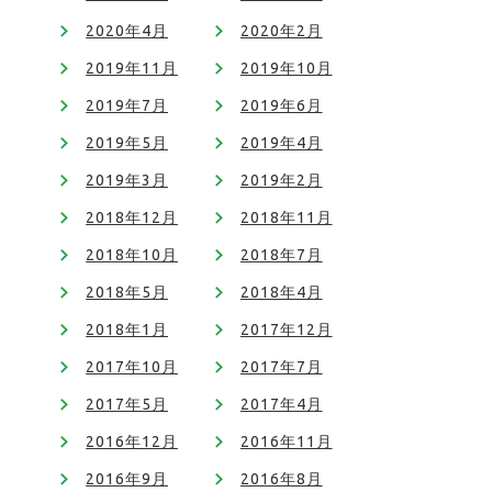
2020年4月
2020年2月
2019年11月
2019年10月
2019年7月
2019年6月
2019年5月
2019年4月
2019年3月
2019年2月
2018年12月
2018年11月
2018年10月
2018年7月
2018年5月
2018年4月
2018年1月
2017年12月
2017年10月
2017年7月
2017年5月
2017年4月
2016年12月
2016年11月
2016年9月
2016年8月