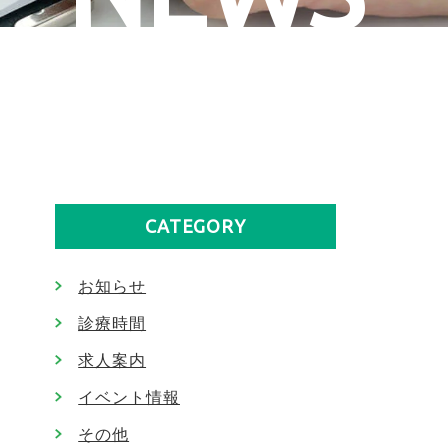
CATEGORY
お知らせ
診療時間
求人案内
イベント情報
その他