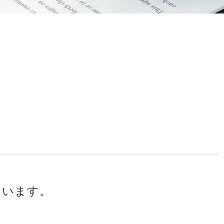
ています。