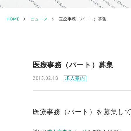
HOME
ニュース
医療事務（パート）募集
医療事務（パート）募集
2015.02.18
求人案内
医療事務（パート）を募集し