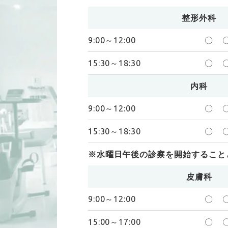
整形外科
9:00～12:00
〇
15:30～18:30
〇
内科
9:00～12:00
〇
15:30～18:30
〇
※水曜日午後の診察を開始すること
皮膚科
9:00～12:00
〇
15:00～17:00
〇