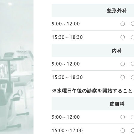
整形外科
9:00～12:00
〇
15:30～18:30
〇
内科
9:00～12:00
〇
15:30～18:30
〇
※水曜日午後の診察を開始すること
皮膚科
9:00～12:00
〇
15:00～17:00
〇