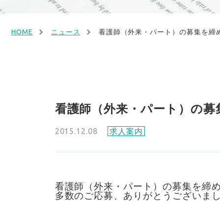
HOME
ニュース
看護師（外来・パート）の募集を締
看護師（外来・パート）の募
2015.12.08
求人案内
看護師（外来・パート）
の募集を締
多数のご応募、ありがとうございま