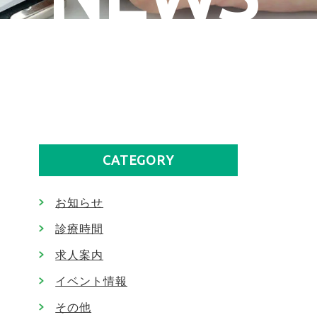
CATEGORY
お知らせ
診療時間
求人案内
イベント情報
その他