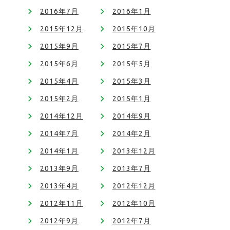
2016年7月
2016年1月
2015年12月
2015年10月
2015年9月
2015年7月
2015年6月
2015年5月
2015年4月
2015年3月
2015年2月
2015年1月
2014年12月
2014年9月
2014年7月
2014年2月
2014年1月
2013年12月
2013年9月
2013年7月
2013年4月
2012年12月
2012年11月
2012年10月
2012年9月
2012年7月