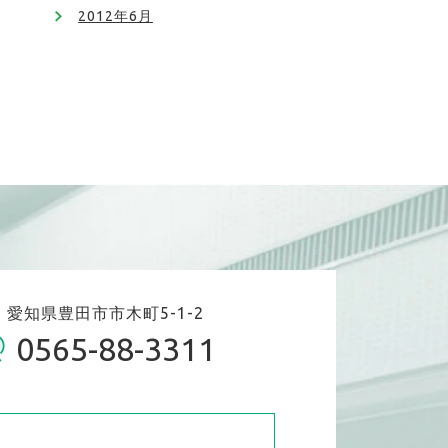
2012年6月
06 愛知県豊田市市木町5-1-2
0565-88-3311