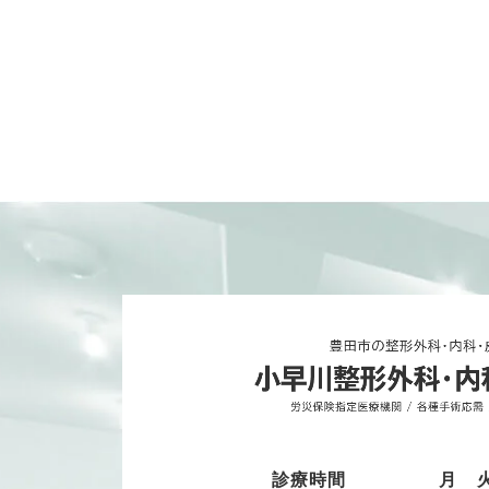
診療時間
月