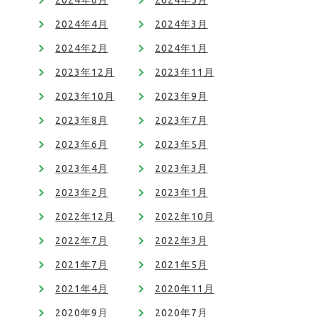
2024年6月
2024年5月
2024年4月
2024年3月
2024年2月
2024年1月
2023年12月
2023年11月
2023年10月
2023年9月
2023年8月
2023年7月
2023年6月
2023年5月
2023年4月
2023年3月
2023年2月
2023年1月
2022年12月
2022年10月
2022年7月
2022年3月
2021年7月
2021年5月
2021年4月
2020年11月
2020年9月
2020年7月