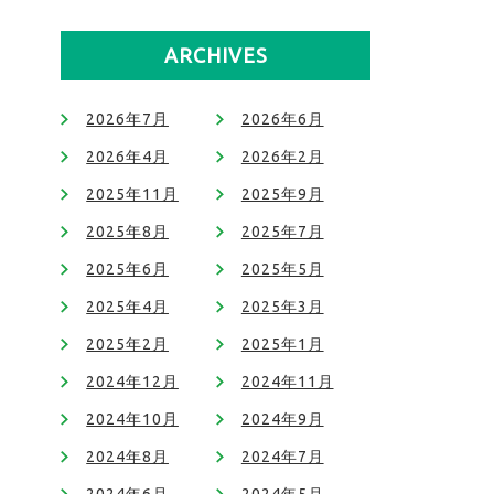
ARCHIVES
2026年7月
2026年6月
2026年4月
2026年2月
2025年11月
2025年9月
2025年8月
2025年7月
2025年6月
2025年5月
2025年4月
2025年3月
2025年2月
2025年1月
2024年12月
2024年11月
2024年10月
2024年9月
2024年8月
2024年7月