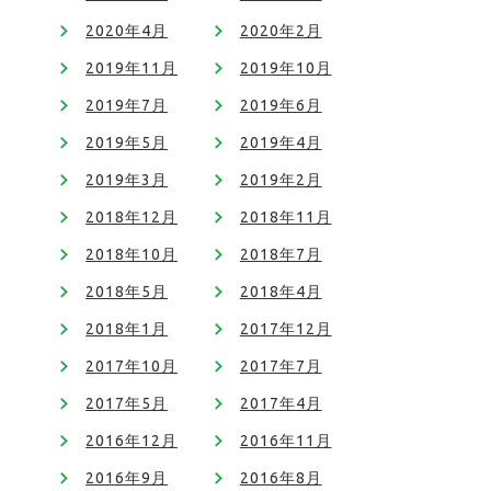
2020年4月
2020年2月
2019年11月
2019年10月
2019年7月
2019年6月
2019年5月
2019年4月
2019年3月
2019年2月
2018年12月
2018年11月
2018年10月
2018年7月
2018年5月
2018年4月
2018年1月
2017年12月
2017年10月
2017年7月
2017年5月
2017年4月
2016年12月
2016年11月
2016年9月
2016年8月