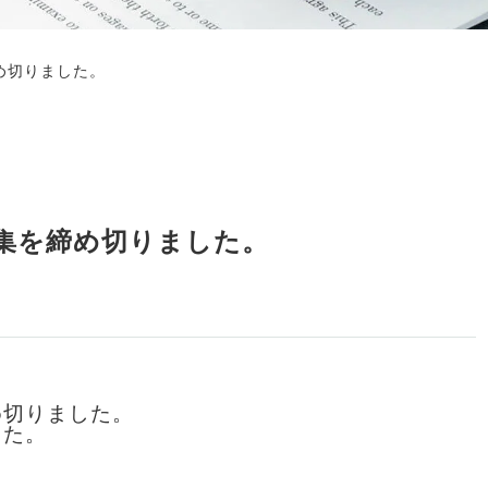
め切りました。
集を締め切りました。
め切りました。
した。