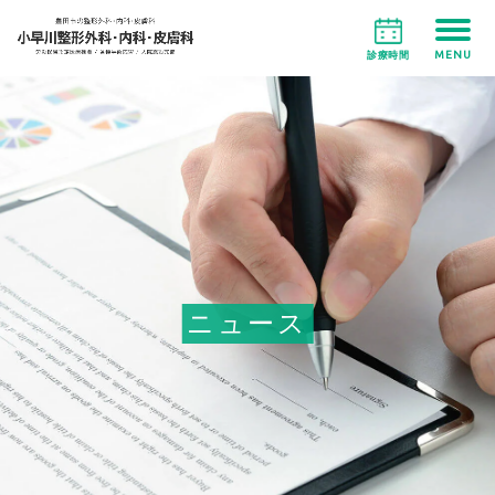
MENU
診療時間
ニュース