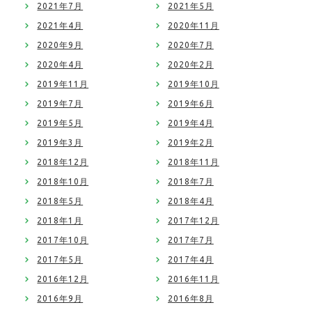
2021年7月
2021年5月
2021年4月
2020年11月
2020年9月
2020年7月
2020年4月
2020年2月
2019年11月
2019年10月
2019年7月
2019年6月
2019年5月
2019年4月
2019年3月
2019年2月
2018年12月
2018年11月
2018年10月
2018年7月
2018年5月
2018年4月
2018年1月
2017年12月
2017年10月
2017年7月
2017年5月
2017年4月
2016年12月
2016年11月
2016年9月
2016年8月