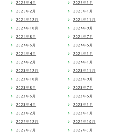
2025年4月
2025年3月
2025年2月
2025年1月
2024年12月
2024年11月
2024年10月
2024年9月
2024年8月
2024年7月
2024年6月
2024年5月
2024年4月
2024年3月
2024年2月
2024年1月
2023年12月
2023年11月
2023年10月
2023年9月
2023年8月
2023年7月
2023年6月
2023年5月
2023年4月
2023年3月
2023年2月
2023年1月
2022年12月
2022年10月
2022年7月
2022年3月