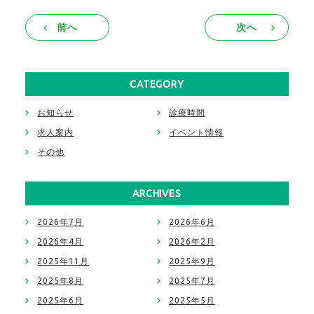
前へ
次へ
CATEGORY
お知らせ
診療時間
求人案内
イベント情報
その他
ARCHIVES
2026年7月
2026年6月
2026年4月
2026年2月
2025年11月
2025年9月
2025年8月
2025年7月
2025年6月
2025年5月