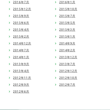
2016年7月
2016年1月
2015年12月
2015年10月
2015年9月
2015年7月
2015年6月
2015年5月
2015年4月
2015年3月
2015年2月
2015年1月
2014年12月
2014年9月
2014年7月
2014年2月
2014年1月
2013年12月
2013年9月
2013年7月
2013年4月
2012年12月
2012年11月
2012年10月
2012年9月
2012年7月
2012年6月