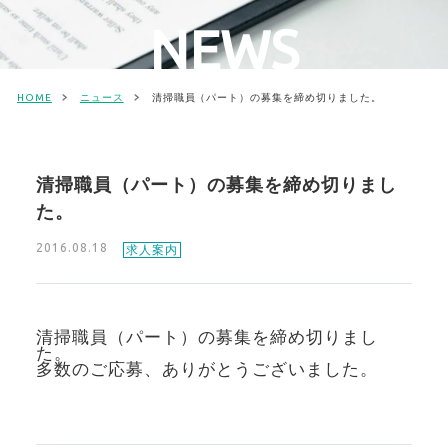
NEWS
HOME
ニュース
清掃職員（パート）の募集を締め切りました。
清掃職員（パート）の募集を締め切りまし
た。
2016.08.18
求人案内
清掃職員（パート）の募集を締め切りまし
た。
多数のご応募、ありがとうございました。