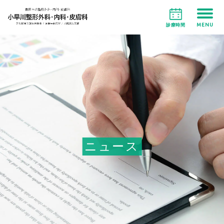
MENU
診療時間
ニュース