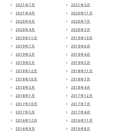
2021年7月
2021年5月
2021年4月
2020年11月
2020年9月
2020年7月
2020年4月
2020年2月
2019年11月
2019年10月
2019年7月
2019年6月
2019年5月
2019年4月
2019年3月
2019年2月
2018年12月
2018年11月
2018年10月
2018年7月
2018年5月
2018年4月
2018年1月
2017年12月
2017年10月
2017年7月
2017年5月
2017年4月
2016年12月
2016年11月
2016年9月
2016年8月