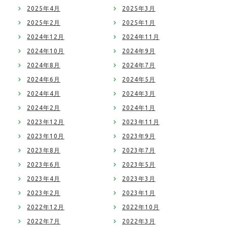
2025年4月
2025年3月
2025年2月
2025年1月
2024年12月
2024年11月
2024年10月
2024年9月
2024年8月
2024年7月
2024年6月
2024年5月
2024年4月
2024年3月
2024年2月
2024年1月
2023年12月
2023年11月
2023年10月
2023年9月
2023年8月
2023年7月
2023年6月
2023年5月
2023年4月
2023年3月
2023年2月
2023年1月
2022年12月
2022年10月
2022年7月
2022年3月