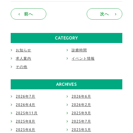
前へ
次へ
CATEGORY
お知らせ
診療時間
求人案内
イベント情報
その他
ARCHIVES
2026年7月
2026年6月
2026年4月
2026年2月
2025年11月
2025年9月
2025年8月
2025年7月
2025年6月
2025年5月