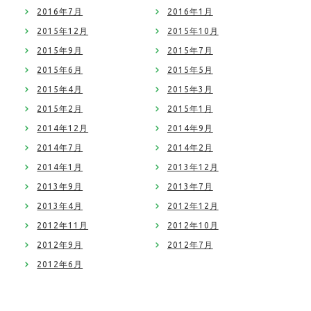
2016年7月
2016年1月
2015年12月
2015年10月
2015年9月
2015年7月
2015年6月
2015年5月
2015年4月
2015年3月
2015年2月
2015年1月
2014年12月
2014年9月
2014年7月
2014年2月
2014年1月
2013年12月
2013年9月
2013年7月
2013年4月
2012年12月
2012年11月
2012年10月
2012年9月
2012年7月
2012年6月