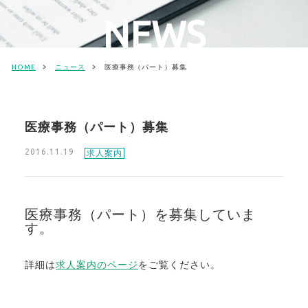
NEWS
HOME
ニュース
医療事務（パート）募集
医療事務（パート）募集
2016.11.19
求人案内
医療事務（パート）を募集していま
す。
詳細は
求人案内のページ
をご覧ください。