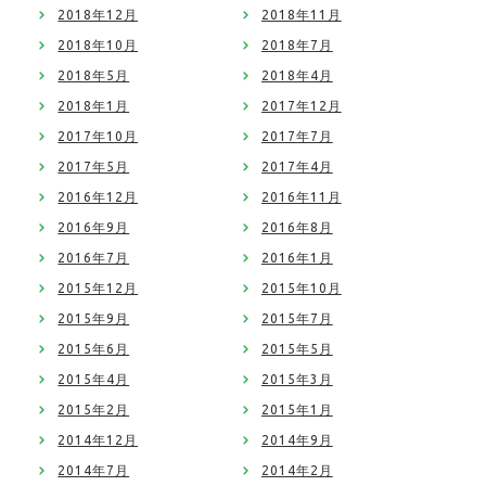
2018年12月
2018年11月
2018年10月
2018年7月
2018年5月
2018年4月
2018年1月
2017年12月
2017年10月
2017年7月
2017年5月
2017年4月
2016年12月
2016年11月
2016年9月
2016年8月
2016年7月
2016年1月
2015年12月
2015年10月
2015年9月
2015年7月
2015年6月
2015年5月
2015年4月
2015年3月
2015年2月
2015年1月
2014年12月
2014年9月
2014年7月
2014年2月