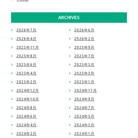
ARCHIVES
2026年7月
2026年6月
2026年4月
2026年2月
2025年11月
2025年9月
2025年8月
2025年7月
2025年6月
2025年5月
2025年4月
2025年3月
2025年2月
2025年1月
2024年12月
2024年11月
2024年10月
2024年9月
2024年8月
2024年7月
2024年6月
2024年5月
2024年4月
2024年3月
2024年2月
2024年1月