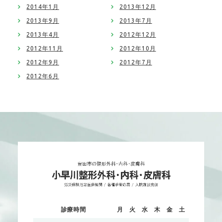
2014年1月
2013年12月
2013年9月
2013年7月
2013年4月
2012年12月
2012年11月
2012年10月
2012年9月
2012年7月
2012年6月
診療時間
月
火
水
木
金
土