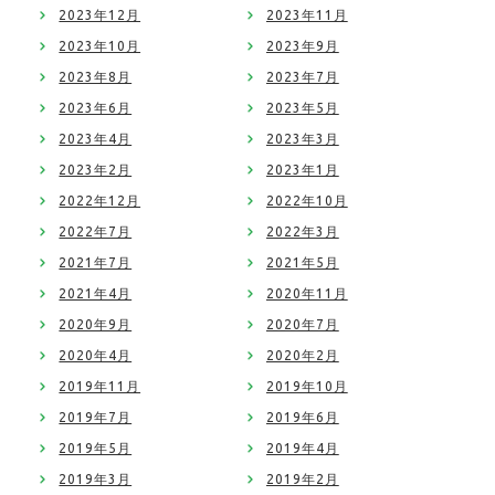
2023年12月
2023年11月
2023年10月
2023年9月
2023年8月
2023年7月
2023年6月
2023年5月
2023年4月
2023年3月
2023年2月
2023年1月
2022年12月
2022年10月
2022年7月
2022年3月
2021年7月
2021年5月
2021年4月
2020年11月
2020年9月
2020年7月
2020年4月
2020年2月
2019年11月
2019年10月
2019年7月
2019年6月
2019年5月
2019年4月
2019年3月
2019年2月