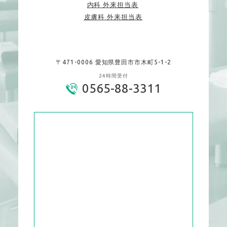
内科 外来担当表
皮膚科 外来担当表
〒471-0006 愛知県豊田市市木町5-1-2
24時間受付
0565-88-3311