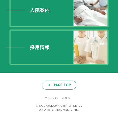
入院案内
採用情報
PAGE TOP
プライバシーポリシー
© KOBAYAKAWA ORTHOPEDICS
AND INTERNAL MEDICINE.