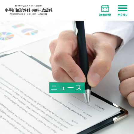
MENU
診療時間
ニュース