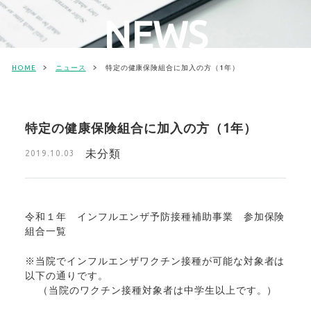
NEWS
HOME
ニュース
特定の健康保険組合に加入の方（1年）
特定の健康保険組合に加入の方（1年）
未分類
2019.10.03
令和１年 インフルエンザ予防接種補助事業 参加保険
組合一覧
※当院でインフルエンザワクチン接種が可能な対象者は
以下の通りです。
（当院のワクチン接種対象者は中学生以上です。）