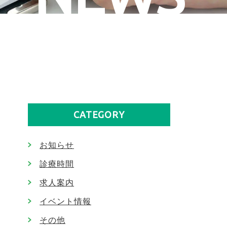
CATEGORY
お知らせ
診療時間
求人案内
イベント情報
その他