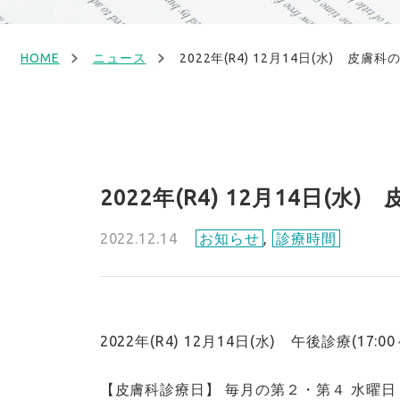
HOME
ニュース
2022年(R4) 12月14日(水) 皮
2022年(R4) 12月14日(
2022.12.14
お知らせ
,
診療時間
2022年(R4) 12月14日(水) 午後診療(1
【皮膚科診療日】 毎月の第２・第４ 水曜日 午後