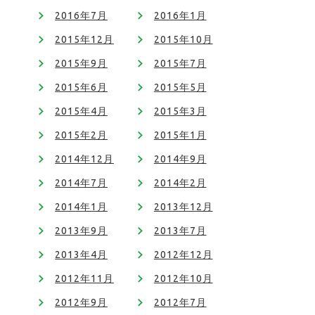
2016年7月
2016年1月
2015年12月
2015年10月
2015年9月
2015年7月
2015年6月
2015年5月
2015年4月
2015年3月
2015年2月
2015年1月
2014年12月
2014年9月
2014年7月
2014年2月
2014年1月
2013年12月
2013年9月
2013年7月
2013年4月
2012年12月
2012年11月
2012年10月
2012年9月
2012年7月