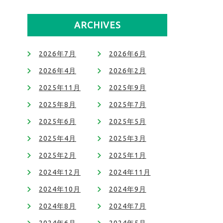
ARCHIVES
2026年7月
2026年6月
2026年4月
2026年2月
2025年11月
2025年9月
2025年8月
2025年7月
2025年6月
2025年5月
2025年4月
2025年3月
2025年2月
2025年1月
2024年12月
2024年11月
2024年10月
2024年9月
2024年8月
2024年7月