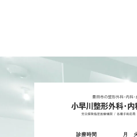
診療時間
月