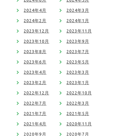
2024年6月
2024年5月
2024年4月
2024年3月
2024年2月
2024年1月
2023年12月
2023年11月
2023年10月
2023年9月
2023年8月
2023年7月
2023年6月
2023年5月
2023年4月
2023年3月
2023年2月
2023年1月
2022年12月
2022年10月
2022年7月
2022年3月
2021年7月
2021年5月
2021年4月
2020年11月
2020年9月
2020年7月