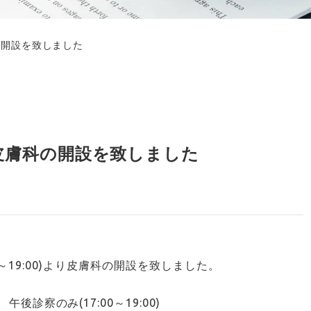
膚科の開設を致しました
水) 皮膚科の開設を致しました
7:00～19:00)より皮膚科の開設を致しました。
診察のみ(17:00～19:00)