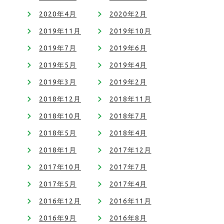
2020年4月
2020年2月
2019年11月
2019年10月
2019年7月
2019年6月
2019年5月
2019年4月
2019年3月
2019年2月
2018年12月
2018年11月
2018年10月
2018年7月
2018年5月
2018年4月
2018年1月
2017年12月
2017年10月
2017年7月
2017年5月
2017年4月
2016年12月
2016年11月
2016年9月
2016年8月