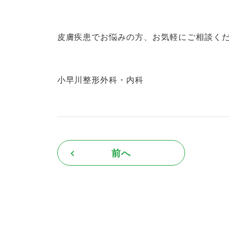
皮膚疾患でお悩みの方、お気軽にご相談く
小早川整形外科・内科
前へ