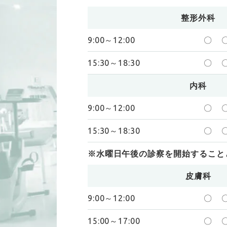
整形外科
9:00～12:00
〇
15:30～18:30
〇
内科
9:00～12:00
〇
15:30～18:30
〇
※水曜日午後の診察を開始すること
皮膚科
9:00～12:00
〇
15:00～17:00
〇