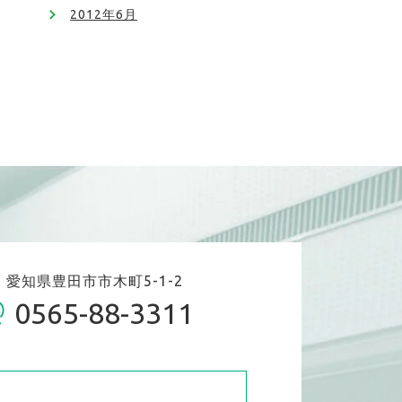
2012年6月
06 愛知県豊田市市木町5-1-2
0565-88-3311