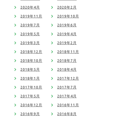
2020年4月
2020年2月
2019年11月
2019年10月
2019年7月
2019年6月
2019年5月
2019年4月
2019年3月
2019年2月
2018年12月
2018年11月
2018年10月
2018年7月
2018年5月
2018年4月
2018年1月
2017年12月
2017年10月
2017年7月
2017年5月
2017年4月
2016年12月
2016年11月
2016年9月
2016年8月