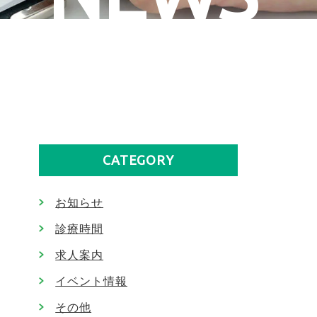
CATEGORY
お知らせ
診療時間
求人案内
イベント情報
その他