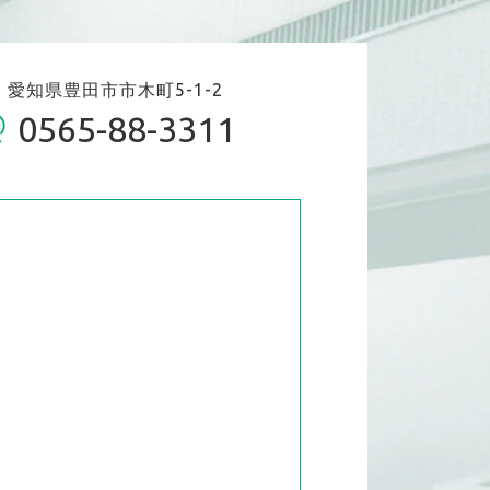
06 愛知県豊田市市木町5-1-2
0565-88-3311