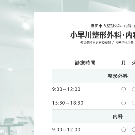
診療時間
月
整形外科
9:00～12:00
〇
15:30～18:30
〇
内科
9:00～12:00
〇