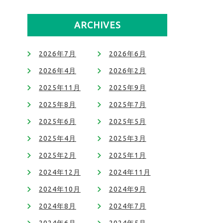
ARCHIVES
2026年7月
2026年6月
2026年4月
2026年2月
2025年11月
2025年9月
2025年8月
2025年7月
2025年6月
2025年5月
2025年4月
2025年3月
2025年2月
2025年1月
2024年12月
2024年11月
2024年10月
2024年9月
2024年8月
2024年7月