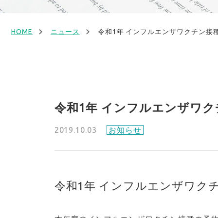
HOME
ニュース
令和1年 インフルエンザワクチン接
令和1年 インフルエンザワ
2019.10.03
お知らせ
令和1年 インフルエンザワク