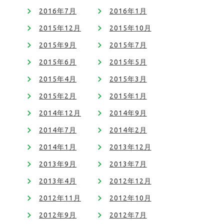
2016年7月
2016年1月
2015年12月
2015年10月
2015年9月
2015年7月
2015年6月
2015年5月
2015年4月
2015年3月
2015年2月
2015年1月
2014年12月
2014年9月
2014年7月
2014年2月
2014年1月
2013年12月
2013年9月
2013年7月
2013年4月
2012年12月
2012年11月
2012年10月
2012年9月
2012年7月