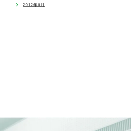
2012年6月