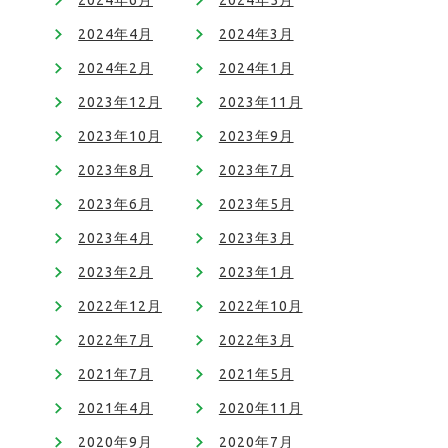
2024年6月
2024年5月
2024年4月
2024年3月
2024年2月
2024年1月
2023年12月
2023年11月
2023年10月
2023年9月
2023年8月
2023年7月
2023年6月
2023年5月
2023年4月
2023年3月
2023年2月
2023年1月
2022年12月
2022年10月
2022年7月
2022年3月
2021年7月
2021年5月
2021年4月
2020年11月
2020年9月
2020年7月