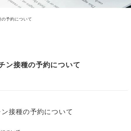
種の予約について
クチン接種の予約について
チン接種の予約について